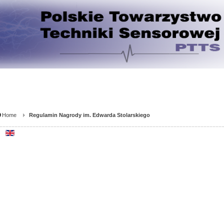
Home
Regulamin Nagrody im. Edwarda Stolarskiego