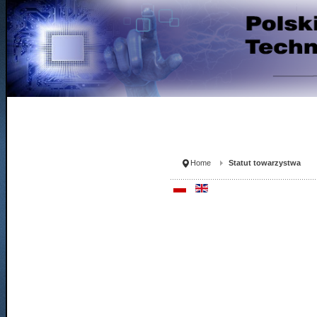
Home
Statut towarzystwa