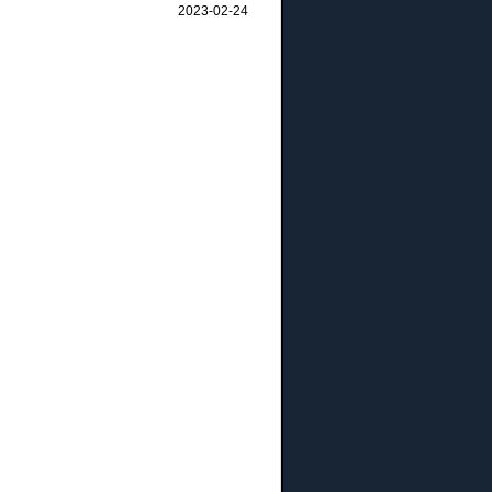
2023-02-24