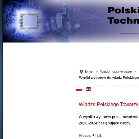
Home
Wiadomości wygasłe
Wyniki wyborów do władz Polskiego
Władze Polskiego Towarzy
W wyniku wyborów przeprowadzoneg
2020-2024 następujące osoby:
Prezes PTTS: